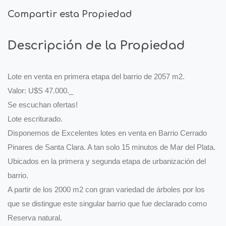
Compartir esta Propiedad
Descripción de la Propiedad
Lote en venta en primera etapa del barrio de 2057 m2.
Valor: U$S 47.000._
Se escuchan ofertas!
Lote escriturado.
Disponemos de Excelentes lotes en venta en Barrio Cerrado
Pinares de Santa Clara. A tan solo 15 minutos de Mar del Plata.
Ubicados en la primera y segunda etapa de urbanización del
barrio.
A partir de los 2000 m2 con gran variedad de árboles por los
que se distingue este singular barrio que fue declarado como
Reserva natural.