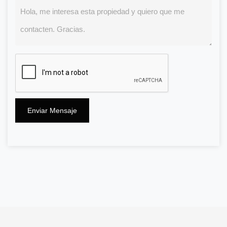
Enviar Mensaje