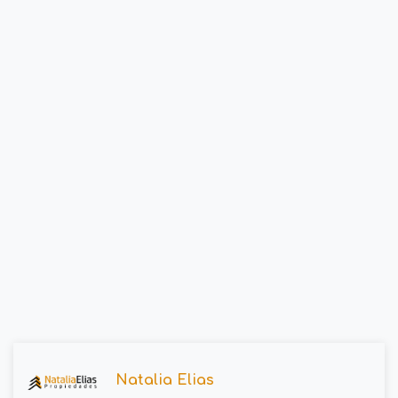
Natalia Elias