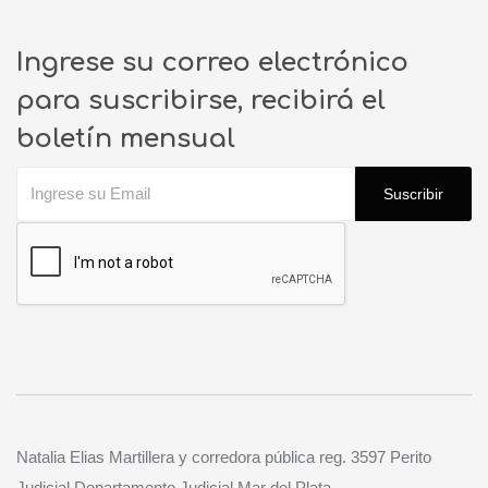
Ingrese su correo electrónico
para suscribirse, recibirá el
boletín mensual
Suscribir
Natalia Elias Martillera y corredora pública reg. 3597 Perito
Judicial Departamento Judicial Mar del Plata