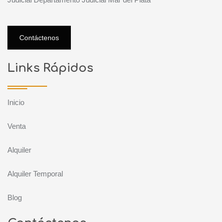
Contáctenos
Links Rápidos
Inicio
Venta
Alquiler
Alquiler Temporal
Blog