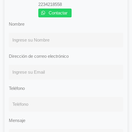
2234218558
Contactar
Nombre
Dirección de correo electrónico
Teléfono
Mensaje