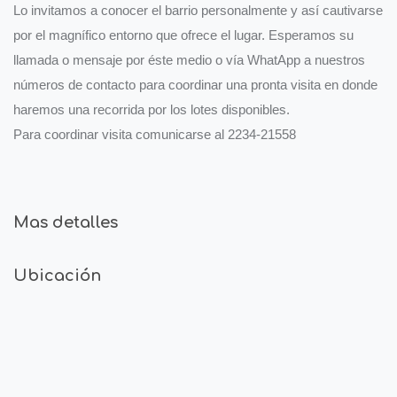
Lo invitamos a conocer el barrio personalmente y así cautivarse
por el magnífico entorno que ofrece el lugar. Esperamos su
llamada o mensaje por éste medio o vía WhatApp a nuestros
números de contacto para coordinar una pronta visita en donde
haremos una recorrida por los lotes disponibles.
Para coordinar visita comunicarse al 2234-21558
Mas detalles
Ubicación