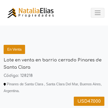
En Venta
Lote en venta en barrio cerrado Pinares de
Santa Clara
Código: 128218
Pinares de Santa Clara , Santa Clara Del Mar, Buenos Aires,
Argentina.
USD47.000