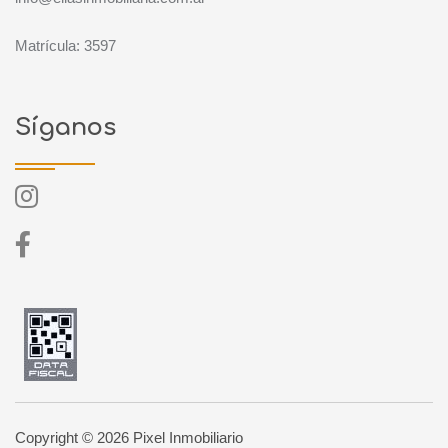
Matrícula: 3597
Síganos
Copyright © 2026 Pixel Inmobiliario