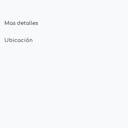
Mas detalles
Ubicación