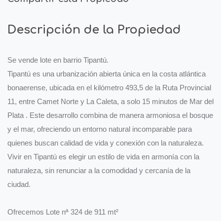
Descripción de la Propiedad
Se vende lote en barrio Tipantú.
Tipantú es una urbanización abierta única en la costa atlántica
bonaerense, ubicada en el kilómetro 493,5 de la Ruta Provincial
11, entre Camet Norte y La Caleta, a solo 15 minutos de Mar del
Plata . Este desarrollo combina de manera armoniosa el bosque
y el mar, ofreciendo un entorno natural incomparable para
quienes buscan calidad de vida y conexión con la naturaleza.
Vivir en Tipantú es elegir un estilo de vida en armonía con la
naturaleza, sin renunciar a la comodidad y cercanía de la
ciudad.
Ofrecemos Lote nª 324 de 911 mt²