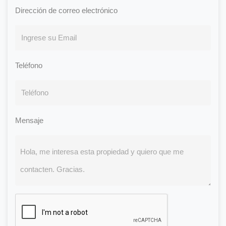
Dirección de correo electrónico
Teléfono
Mensaje