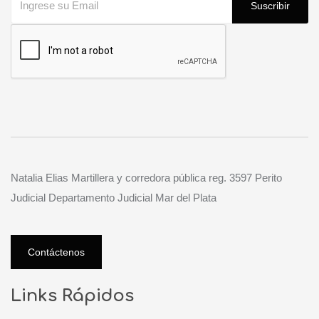
Suscribir
Natalia Elias Martillera y corredora pública reg. 3597 Perito
Judicial Departamento Judicial Mar del Plata
Contáctenos
Links Rápidos