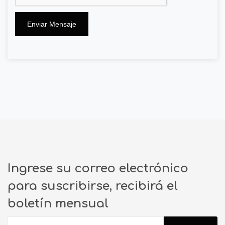
Enviar Mensaje
Ingrese su correo electrónico
para suscribirse, recibirá el
boletín mensual