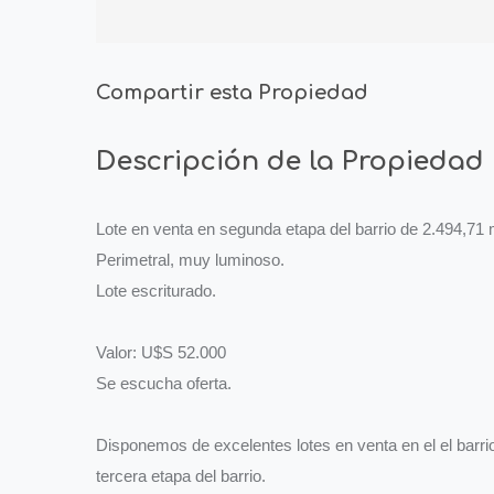
Compartir esta Propiedad
Descripción de la Propiedad
Lote en venta en segunda etapa del barrio de 2.494,71
Perimetral, muy luminoso.
Lote escriturado.
Valor: U$S 52.000
Se escucha oferta.
Disponemos de excelentes lotes en venta en el el barr
tercera etapa del barrio.