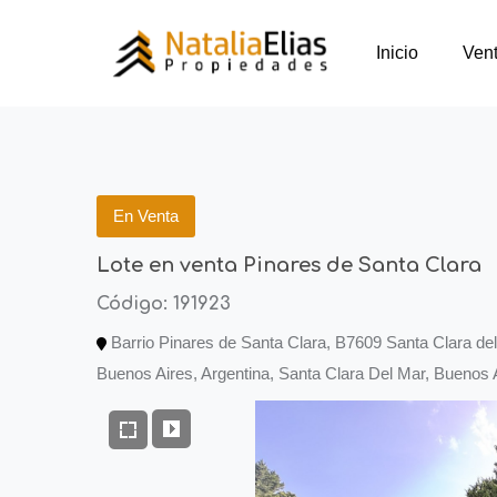
Inicio
Ven
En Venta
Lote en venta Pinares de Santa Clara
Código: 191923
Barrio Pinares de Santa Clara, B7609 Santa Clara del
Buenos Aires, Argentina, Santa Clara Del Mar, Buenos A