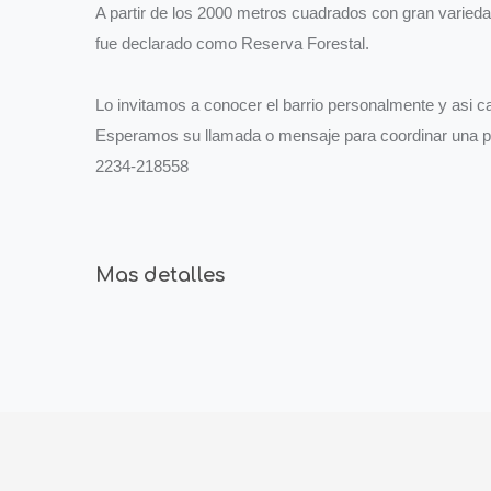
A partir de los 2000 metros cuadrados con gran variedad
fue declarado como Reserva Forestal.
Lo invitamos a conocer el barrio personalmente y asi ca
Esperamos su llamada o mensaje para coordinar una pro
2234-218558
Mas detalles