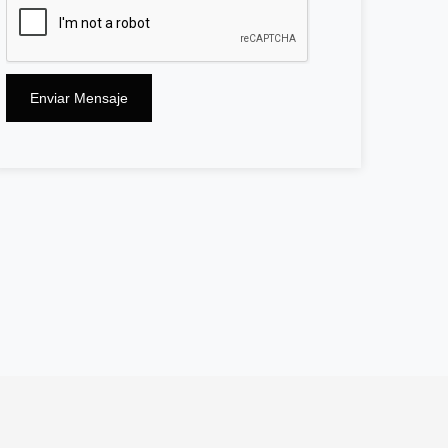
Enviar Mensaje