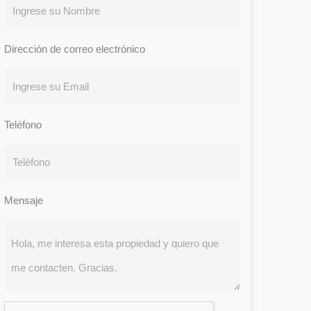
Dirección de correo electrónico
Teléfono
Mensaje