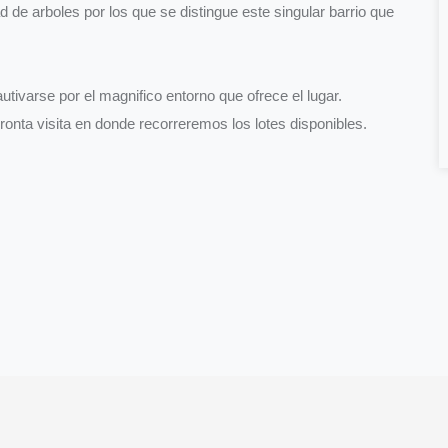
 de arboles por los que se distingue este singular barrio que
utivarse por el magnifico entorno que ofrece el lugar.
nta visita en donde recorreremos los lotes disponibles.