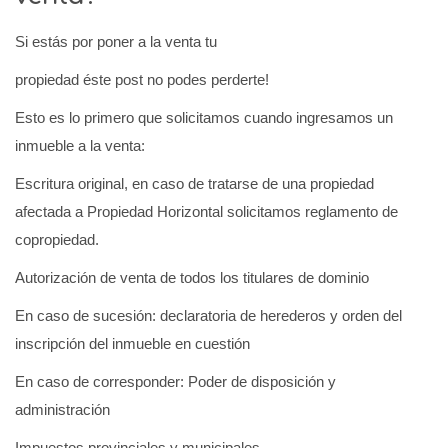
Si estás por poner a la venta tu
propiedad éste post no podes perderte!
Esto es lo primero que solicitamos cuando ingresamos un
inmueble a la venta:
Escritura original, en caso de tratarse de una propiedad
afectada a Propiedad Horizontal solicitamos reglamento de
copropiedad.
Autorización de venta de todos los titulares de dominio
En caso de sucesión: declaratoria de herederos y orden del
inscripción del inmueble en cuestión
En caso de corresponder: Poder de disposición y
administración
Impuestos provinciales y municipales.