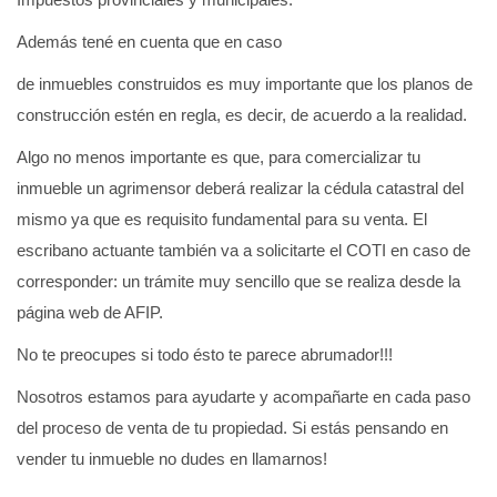
Además tené en cuenta que en caso
de inmuebles construidos es muy importante que los planos de
construcción estén en regla, es decir, de acuerdo a la realidad.
Algo no menos importante es que, para comercializar tu
inmueble un agrimensor deberá realizar la cédula catastral del
mismo ya que es requisito fundamental para su venta. El
escribano actuante también va a solicitarte el COTI en caso de
corresponder: un trámite muy sencillo que se realiza desde la
página web de AFIP.
No te preocupes si todo ésto te parece abrumador!!!
Nosotros estamos para ayudarte y acompañarte en cada paso
del proceso de venta de tu propiedad. Si estás pensando en
vender tu inmueble no dudes en llamarnos!