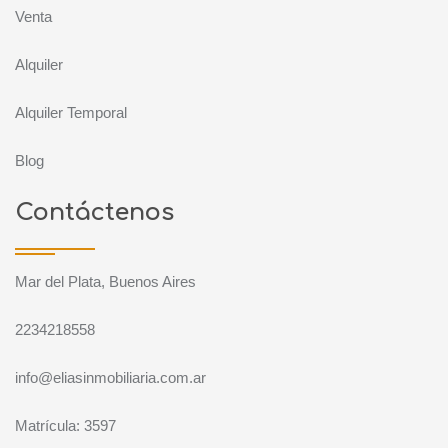
Venta
Alquiler
Alquiler Temporal
Blog
Contáctenos
Mar del Plata, Buenos Aires
2234218558
info@eliasinmobiliaria.com.ar
Matrícula: 3597