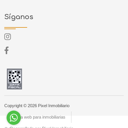
Síganos
Copyright © 2026 Pixel Inmobiliario
Página web para inmobiliarias