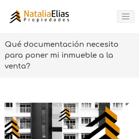
Qué documentación necesito
para poner mi inmueble a la
venta?