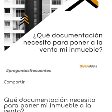
Compartir
Qué documentación necesito
para poner mi inmueble a la
venta?