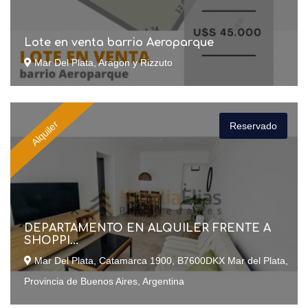
Lote en venta barrio Aeroparque
Mar Del Plata, Aragon y Rizzuto
Alquiler
Reservado
DEPARTAMENTO EN ALQUILER FRENTE A
SHOPPI...
Mar Del Plata, Catamarca 1900, B7600DKX Mar del Plata,
Provincia de Buenos Aires, Argentina