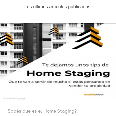
Los últimos artículos publicados.
Sabés que es el Home Staging?