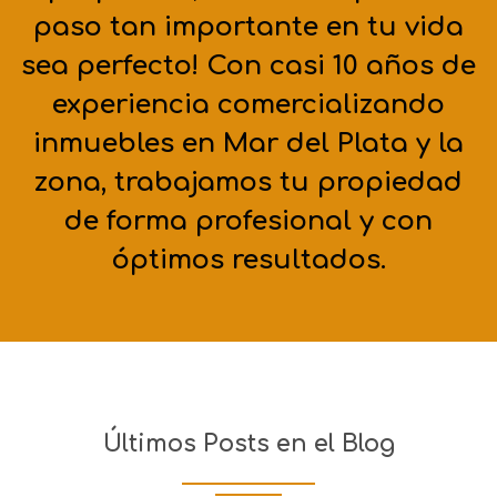
paso tan importante en tu vida
sea perfecto! Con casi 10 años de
experiencia comercializando
inmuebles en Mar del Plata y la
zona, trabajamos tu propiedad
de forma profesional y con
óptimos resultados.
Últimos Posts en el Blog