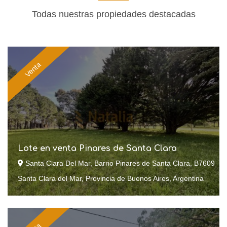
Todas nuestras propiedades destacadas
Venta
Lote en venta Pinares de Santa Clara
Santa Clara Del Mar, Barrio Pinares de Santa Clara, B7609
Santa Clara del Mar, Provincia de Buenos Aires, Argentina