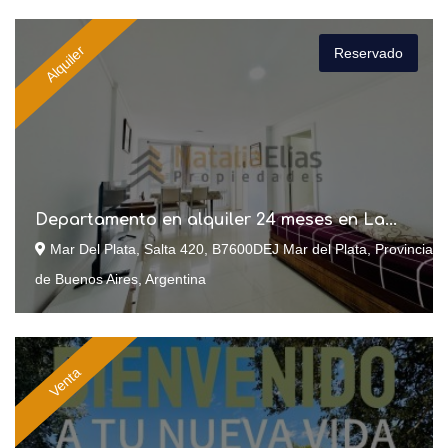
Alquiler
Reservado
Departamento en alquiler 24 meses en La...
Mar Del Plata, Salta 420, B7600DEJ Mar del Plata, Provincia
de Buenos Aires, Argentina
Venta