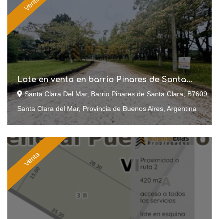
Venta
Lote en venta en barrio Pinares de Santa...
Santa Clara Del Mar, Barrio Pinares de Santa Clara, B7609
Santa Clara del Mar, Provincia de Buenos Aires, Argentina
Venta